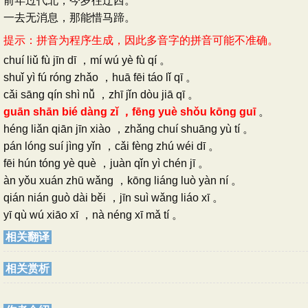
前年过代北，今岁往辽西。
一去无消息，那能惜马蹄。
提示：拼音为程序生成，因此多音字的拼音可能不准确。
chuí liǔ fù jīn dī ，mí wú yè fù qí 。
shuǐ yì fú róng zhǎo ，huā fēi táo lǐ qī 。
cǎi sāng qín shì nǚ ，zhī jǐn dòu jiā qī 。
guān shān bié dàng zǐ ，fēng yuè shǒu kōng guī
。
héng liǎn qiān jīn xiào ，zhǎng chuí shuāng yù tí 。
pán lóng suí jìng yǐn ，cǎi fèng zhú wéi dī 。
fēi hún tóng yè què ，juàn qǐn yì chén jī 。
àn yǒu xuán zhū wǎng ，kōng liáng luò yàn ní 。
qián nián guò dài běi ，jīn suì wǎng liáo xī 。
yī qù wú xiāo xī ，nà néng xī mǎ tí 。
相关翻译
相关赏析