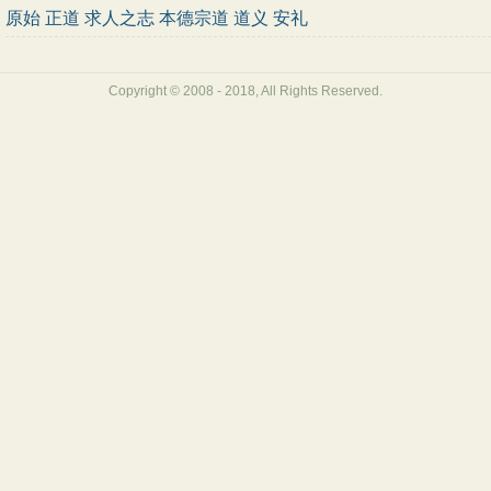
原始
正道
求人之志
本德宗道
道义
安礼
Copyright © 2008 - 2018, All Rights Reserved.